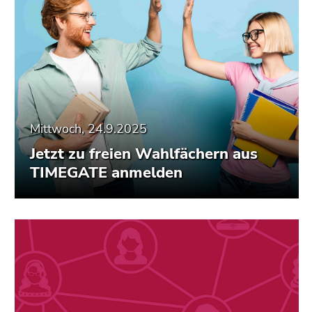
Mittwoch, 24.9.2025
Jetzt zu freien Wahlfächern aus
TIMEGATE anmelden