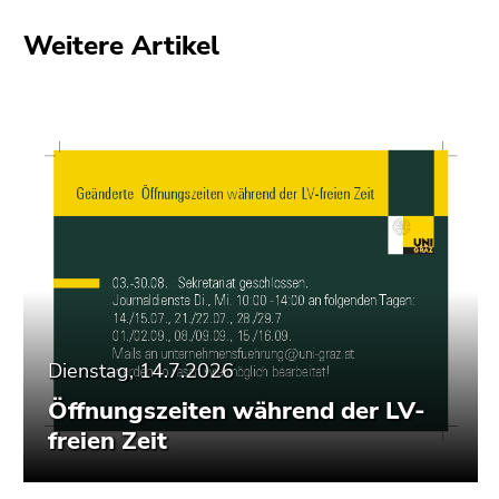
Weitere Artikel
Dienstag, 14.7.2026
Öffnungszeiten während der LV-
freien Zeit