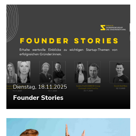
Dienstag, 18.11.2025
Founder Stories