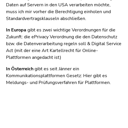
Daten auf Servern in den USA verarbeiten möchte,
muss ich mir vorher die Berechtigung einholen und
Standardvertragsklauseln abschließen.
In Europa
gibt es zwei wichtige Verordnungen für die
Zukunft: die ePrivacy Verordnung die den Datenschutz
bzw. die Datenverarbeitung regeln soll & Digital Service
Act (mit der eine Art Kartellrecht für Online-
Plattformen angedacht ist)
In Österreich
gibt es seit Jänner ein
Kommunikationsplattformen Gesetz: Hier gibt es
Meldungs- und Prüfungsverfahren für Plattformen.