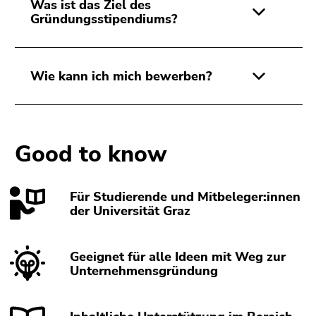
Was ist das Ziel des
Gründungsstipendiums?
Wie kann ich mich bewerben?
Good to know
Für Studierende und Mitbeleger:innen
der Universität Graz
Geeignet für alle Ideen mit Weg zur
Unternehmensgründung