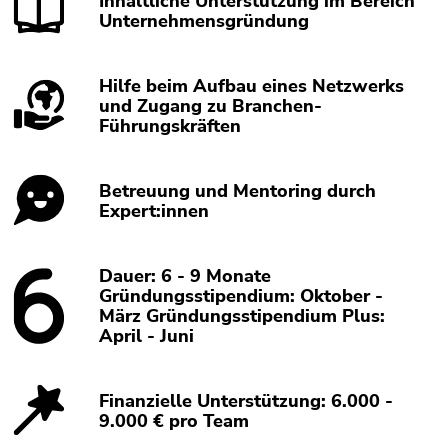
Inhaltliche Unterstützung im Bereich
Unternehmensgründung
Hilfe beim Aufbau eines Netzwerks
und Zugang zu Branchen-
Führungskräften
Betreuung und Mentoring durch
Expert:innen
Dauer: 6 - 9 Monate
Gründungsstipendium: Oktober -
März Gründungsstipendium Plus:
April - Juni
Finanzielle Unterstützung: 6.000 -
9.000 € pro Team