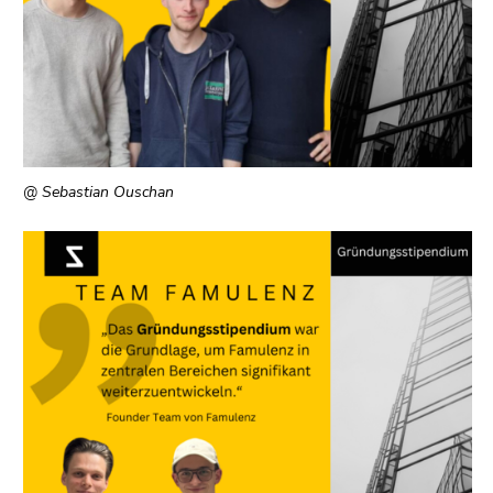
@ Sebastian Ouschan