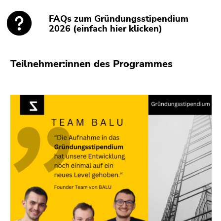
FAQs zum Gründungsstipendium
2026 (einfach hier klicken)
Teilnehmer:innen des Programmes