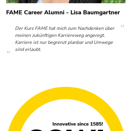
FAME Career Alumni - Lisa Baumgartner
Der Kurs FAME hat mich zum Nachdenken über
meinen zukünftigen Karriereweg angeregt.
Karriere ist nur begrenzt planbar und Umwege
sind erlaubt.