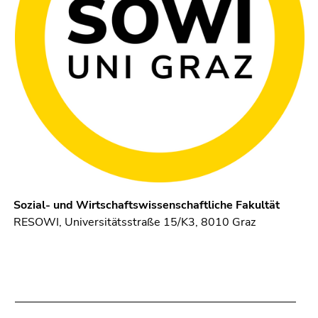
Sozial- und Wirtschaftswissenschaftliche Fakultät
RESOWI, Universitätsstraße 15/K3, 8010 Graz