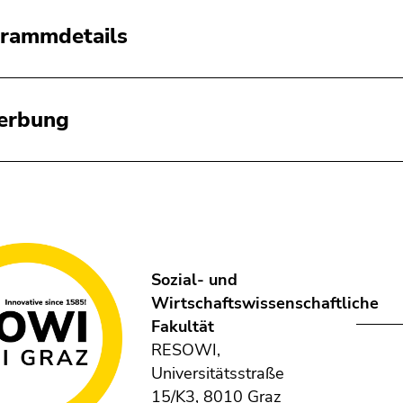
rammdetails
erbung
Sozial- und
Wirtschaftswissenschaftliche
Fakultät
RESOWI,
Universitätsstraße
15/K3, 8010 Graz