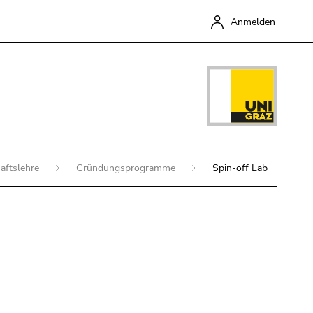
Anmelden
aftslehre
Gründungsprogramme
Spin-off Lab
Schließen