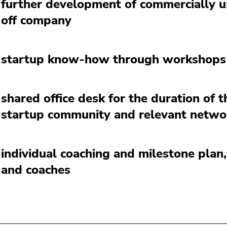
further development of commercially us
off company
startup know-how through workshops
shared office desk for the duration of t
startup community and relevant netwo
individual coaching and milestone plan
and coaches