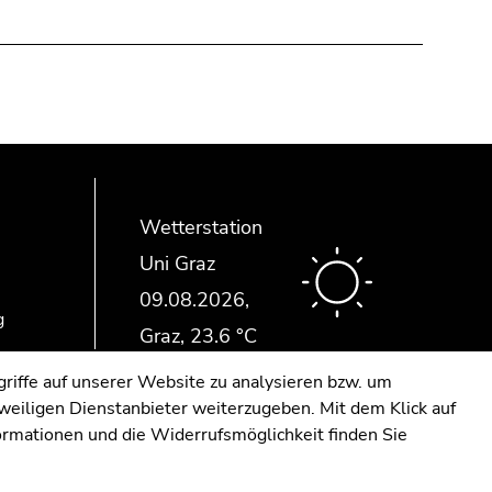
Media:
Wetterstation
Uni Graz
g
riffe auf unserer Website zu analysieren bzw. um
eweiligen Dienstanbieter weiterzugeben. Mit dem Klick auf
formationen und die Widerrufsmöglichkeit finden Sie