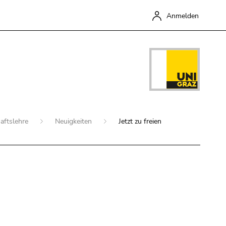
Anmelden
aftslehre
Neuigkeiten
Jetzt zu freien
Schließen