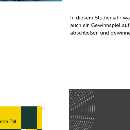
In diesem Studienjahr war
auch ein Gewinnspiel auf 
abschließen und gewinn