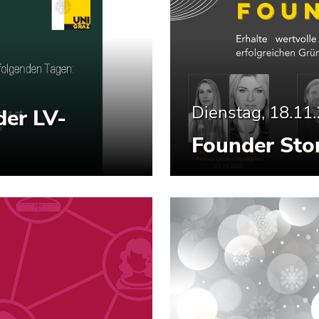
Dienstag, 18.11
der LV-
Founder Stor