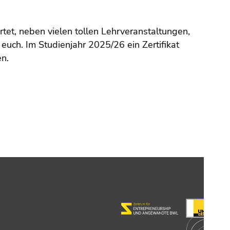
tet, neben vielen tollen Lehrveranstaltungen,
euch. Im Studienjahr 2025/26 ein Zertifikat
en.