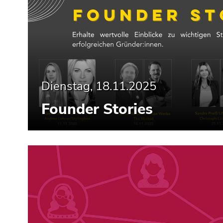
Seitenbereiche
Dienstag, 18.11.2025
Founder Stories