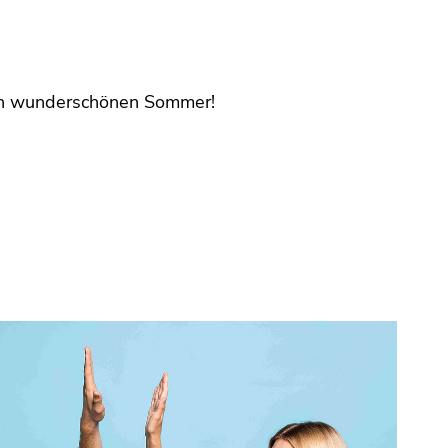
en wunderschönen Sommer!