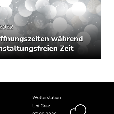
.2022
ffnungszeiten während
nstaltungsfreien Zeit
Wetterstation
Uni Graz