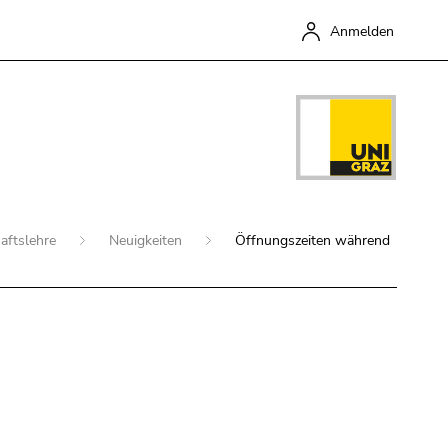
Anmelden
aftslehre
Neuigkeiten
Öffnungszeiten während
Schließen