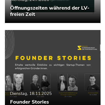
Öffnungszeiten während der LV-
freien Zeit
Dienstag, 18.11.2025
Founder Stories