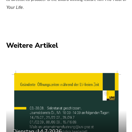
Your Life
.
Weitere Artikel
Dienstag, 14.7.2026