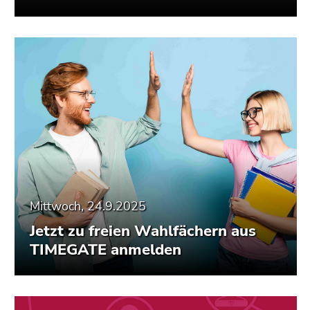
Mittwoch, 24.9.2025
Jetzt zu freien Wahlfächern aus
TIMEGATE anmelden