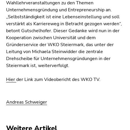
Wahllehrveranstaltungen zu den Themen
Unternehmensgründung und Entrepreneurship an.
„Selbstständigkeit ist eine Lebenseinstellung und soll
verstärkt als Karriereweg in Betracht gezogen werden“,
betont Gutschelhofer. Dieser Gedanke wird nun in der
Kooperation zwischen Universität und dem
Gründerservice der WKO Steiermark, das unter der
Leitung von Michaela Steinwidder die zentrale
Drehscheibe für Unternehmensgründungen in der
Steiermark ist, weiterverfolgt.
Hier
der Link zum Videobericht des WKO TV.
Andreas Schweiger
Weitere Artikel