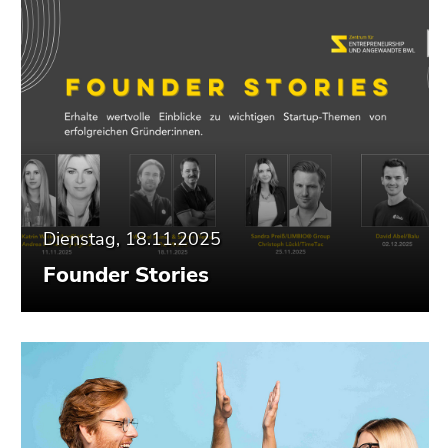
Dienstag, 18.11.2025
Founder Stories