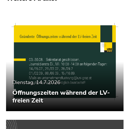
Dienstag, 14.7.2026
Öffnungszeiten während der LV-
freien Zeit