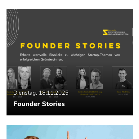
Seitenbereiche
Dienstag, 18.11.2025
Founder Stories