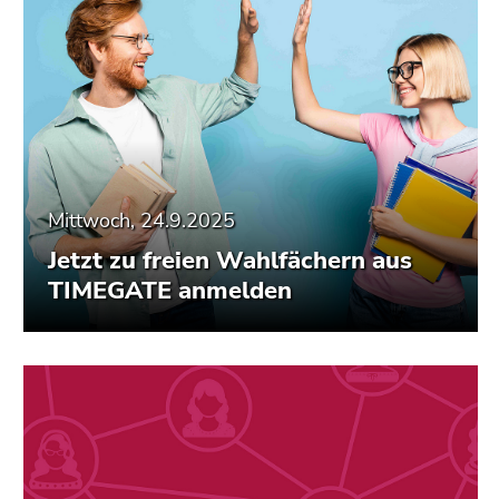
Mittwoch, 24.9.2025
Jetzt zu freien Wahlfächern aus
TIMEGATE anmelden