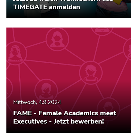
TIMEGATE anmelden
Mittwoch, 4.9.2024
FAME - Female Academics meet
Executives - Jetzt bewerben!