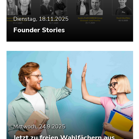
Dienstag, 18.11.2025
Founder Stories
Mittwoch, 24.9.2025
Jetzt zu freien Wahlfächern aus