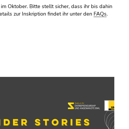
im Oktober. Bitte stellt sicher, dass ihr bis dahin
etails zur Inskription findet ihr unter den
FAQs
.