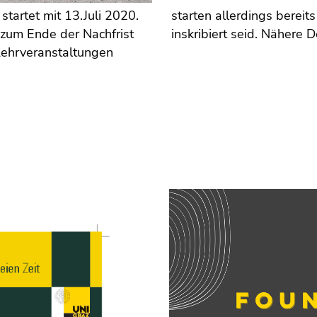
tartet mit 13.Juli 2020.
starten allerdings bereits 
 zum Ende der Nachfrist
inskribiert seid. Nähere D
 Lehrveranstaltungen