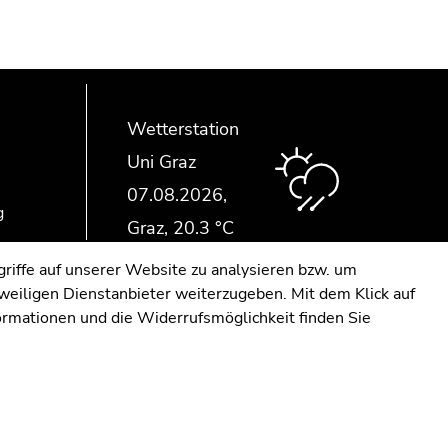
Wetterstation
Uni Graz
g
riffe auf unserer Website zu analysieren bzw. um
eweiligen Dienstanbieter weiterzugeben. Mit dem Klick auf
formationen und die Widerrufsmöglichkeit finden Sie