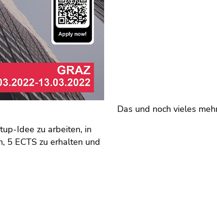
Das und noch vieles mehr
tup-Idee zu arbeiten, in
, 5 ECTS zu erhalten und