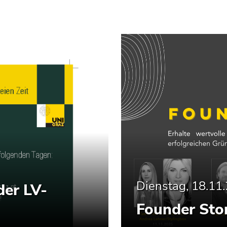
Dienstag, 18.11
der LV-
Founder Stor