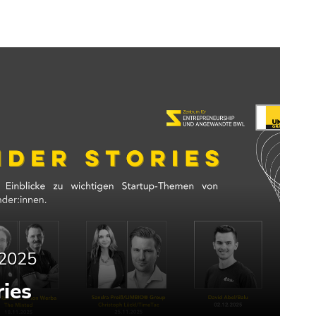
.2025
ies