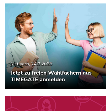
Mittwoch, 24.9.2025
Jetzt zu freien Wahlfächern aus
TIMEGATE anmelden