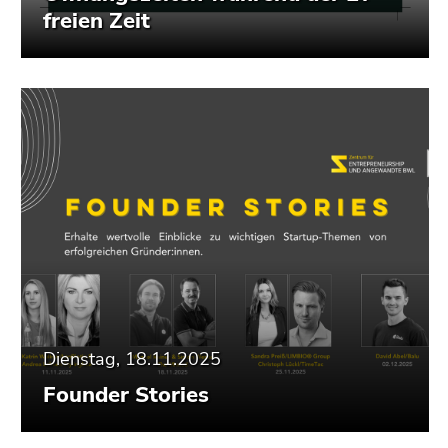
freien Zeit
Dienstag, 18.11.2025
Founder Stories